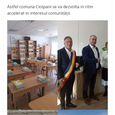
Astfel comuna Ciolpani se va dezvolta in ritm
accelerat in interesul comunității.