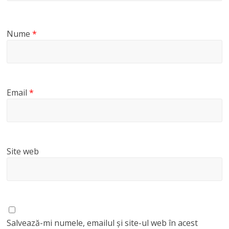
Nume
*
Email
*
Site web
Salvează-mi numele, emailul și site-ul web în acest