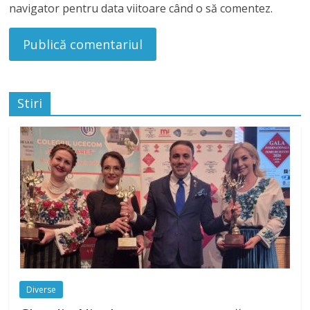
navigator pentru data viitoare când o să comentez.
Stiri
Diverse