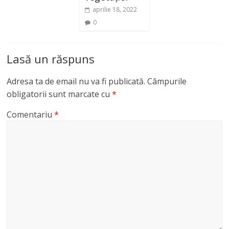
aprilie 18, 2022
0
Lasă un răspuns
Adresa ta de email nu va fi publicată.
Câmpurile
obligatorii sunt marcate cu
*
Comentariu
*