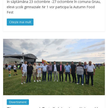
In săptămâna 23 octombrie -27 octombrie în comuna Gruiu,
elevii școlii gimnaziale Nr 1 vor participa la Autumn Food
Fest
Citește mai mult
Divertisment