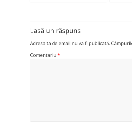
Lasă un răspuns
Adresa ta de email nu va fi publicată.
Câmpurile
Comentariu
*