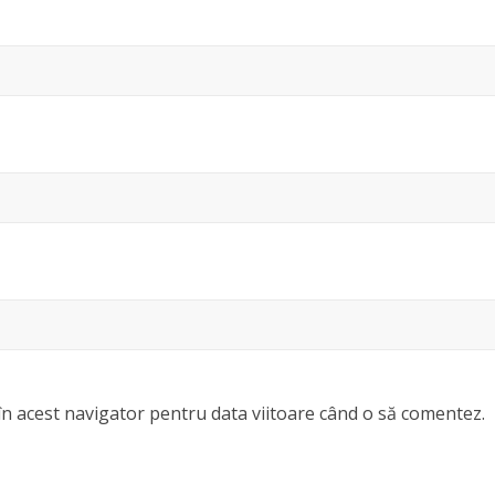
în acest navigator pentru data viitoare când o să comentez.