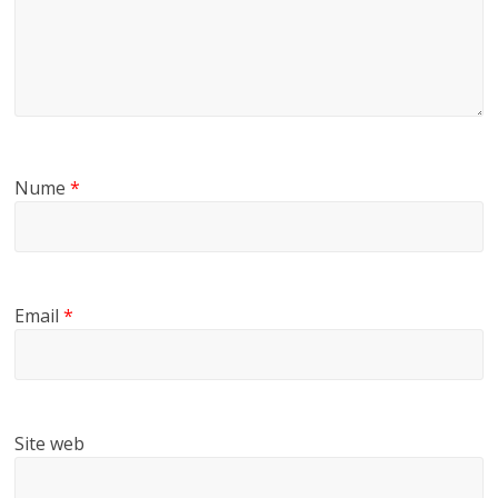
Nume
*
Email
*
Site web