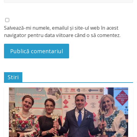
Salvează-mi numele, emailul și site-ul web în acest
navigator pentru data viitoare când o să comentez.
Stiri