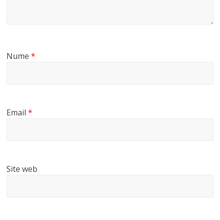
Nume
*
Email
*
Site web