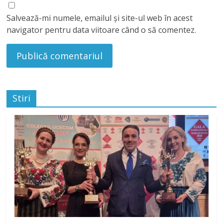
Salvează-mi numele, emailul și site-ul web în acest
navigator pentru data viitoare când o să comentez.
Stiri