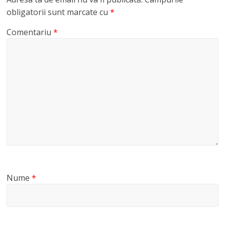
obligatorii sunt marcate cu
*
Comentariu
*
Nume
*