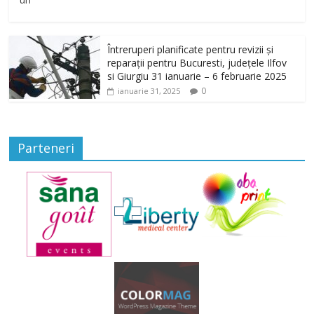
Întreruperi planificate pentru revizii și
reparații pentru Bucuresti, județele Ilfov
si Giurgiu 31 ianuarie – 6 februarie 2025
0
ianuarie 31, 2025
Parteneri