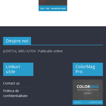
Despre noi
JUDETUL MEU ILFOV -Publicatie online
Linkuri
ColorMag
utile
Pro
Contact us
Politica de
confidentialitate