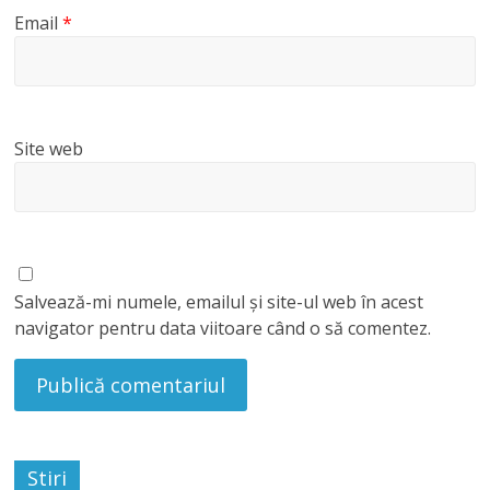
Email
*
Site web
Salvează-mi numele, emailul și site-ul web în acest
navigator pentru data viitoare când o să comentez.
Stiri