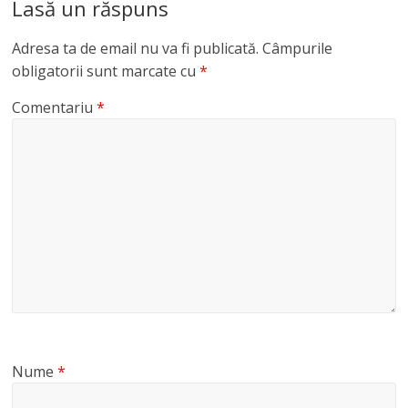
Lasă un răspuns
Adresa ta de email nu va fi publicată.
Câmpurile
obligatorii sunt marcate cu
*
Comentariu
*
Nume
*