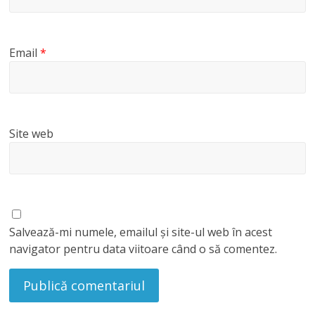
Email
*
Site web
Salvează-mi numele, emailul și site-ul web în acest
navigator pentru data viitoare când o să comentez.