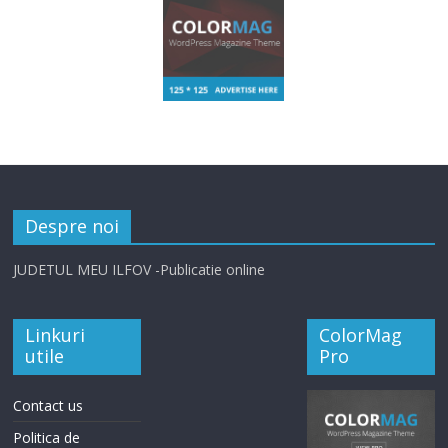
Despre noi
JUDETUL MEU ILFOV -Publicatie online
Linkuri
ColorMag
utile
Pro
Contact us
Politica de