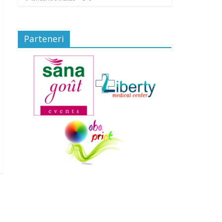
Parteneri