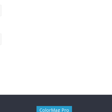
ColorMag Pro