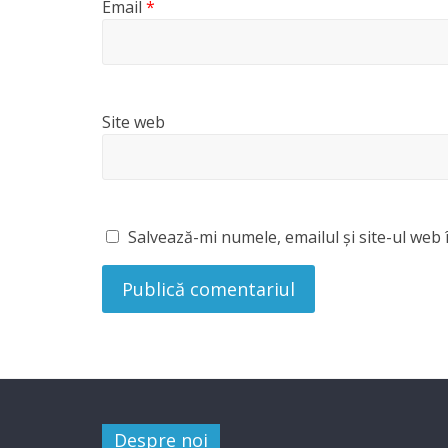
Email
*
Site web
Salvează-mi numele, emailul și site-ul web 
Despre noi