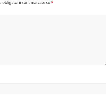
 obligatorii sunt marcate cu
*