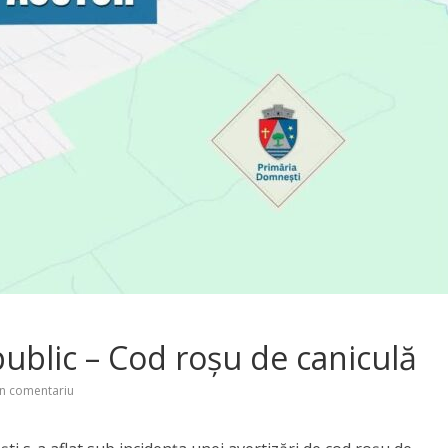
ublic – Cod roșu de caniculă
n comentariu