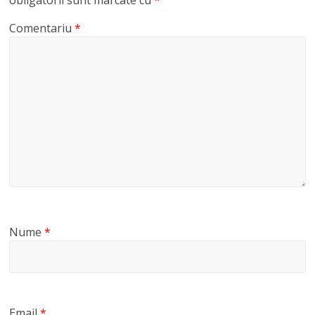
Comentariu
*
Nume
*
Email
*