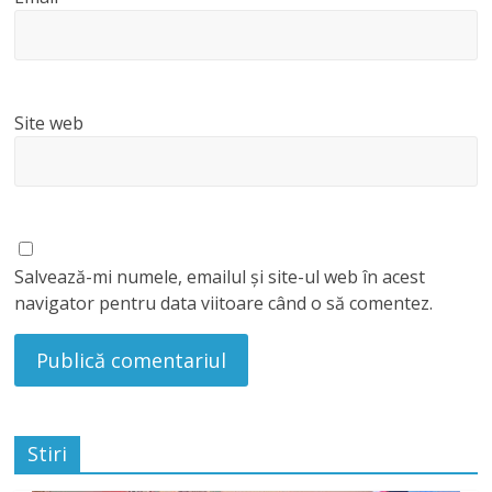
Site web
Salvează-mi numele, emailul și site-ul web în acest
navigator pentru data viitoare când o să comentez.
Stiri