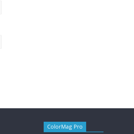
ColorMag Pro