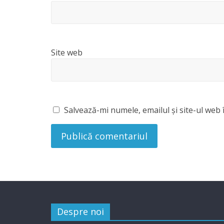
Site web
Salvează-mi numele, emailul și site-ul web 
Despre noi