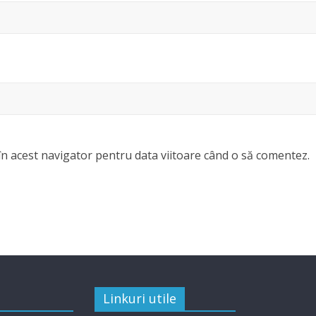
în acest navigator pentru data viitoare când o să comentez.
Linkuri utile