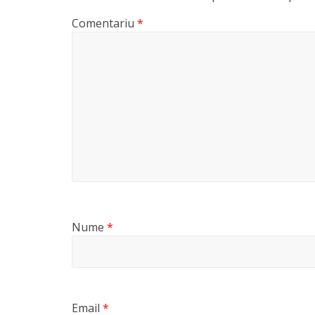
Comentariu
*
Nume
*
Email
*