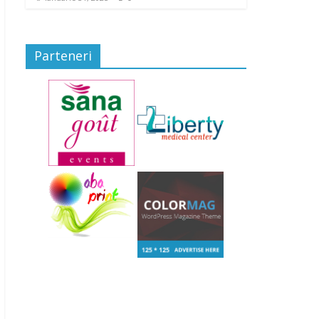
Parteneri