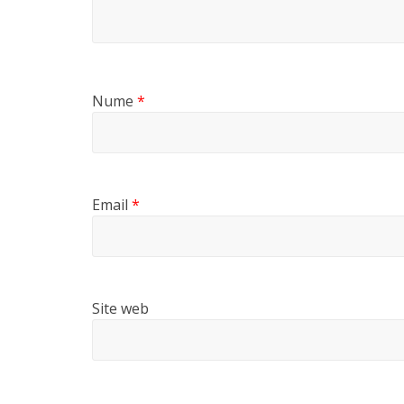
Nume
*
Email
*
Site web