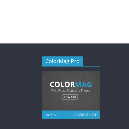
ColorMag Pro