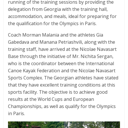
running of the training sessions by providing the
delegation from Georgia with the training hall,
accommodation, and meals, ideal for preparing for
the qualification for the Olympics in Paris.
Coach Morman Malania and the athletes Gia
Gabedava and Manana Petriashvili, along with the
training staff, have arrived at the Nicolae Navasart
Base through the initiative of Mr. Nichita Sergan,
who is the coordinator between the International
Canoe Kayak Federation and the Nicolae Navasart
Sports Complex. The Georgian athletes have stated
that they have excellent training conditions at this
sports facility. The objective is to achieve good
results at the World Cups and European
Championships, as well as qualify for the Olympics
in Paris.