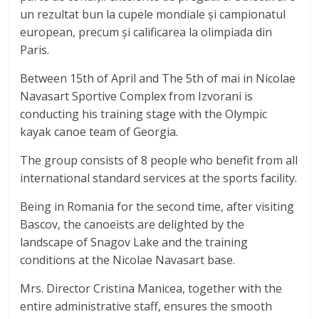
un rezultat bun la cupele mondiale și campionatul
european, precum și calificarea la olimpiada din
Paris.
Between 15th of April and The 5th of mai in Nicolae
Navasart Sportive Complex from Izvorani is
conducting his training stage with the Olympic
kayak canoe team of Georgia.
The group consists of 8 people who benefit from all
international standard services at the sports facility.
Being in Romania for the second time, after visiting
Bascov, the canoeists are delighted by the
landscape of Snagov Lake and the training
conditions at the Nicolae Navasart base.
Mrs. Director Cristina Manicea, together with the
entire administrative staff, ensures the smooth