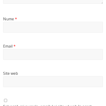
Nume
*
Email
*
Site web