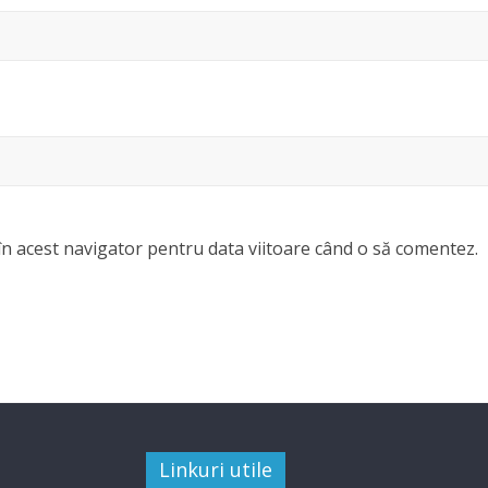
în acest navigator pentru data viitoare când o să comentez.
Linkuri utile