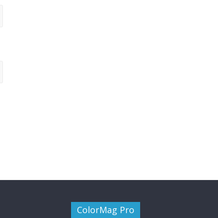
ColorMag Pro