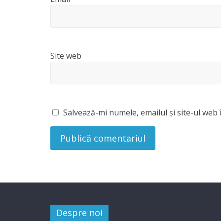
Site web
Salvează-mi numele, emailul și site-ul web 
Despre noi