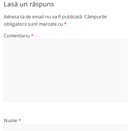
Lasă un răspuns
Adresa ta de email nu va fi publicată.
Câmpurile
obligatorii sunt marcate cu
*
Comentariu
*
Nume
*