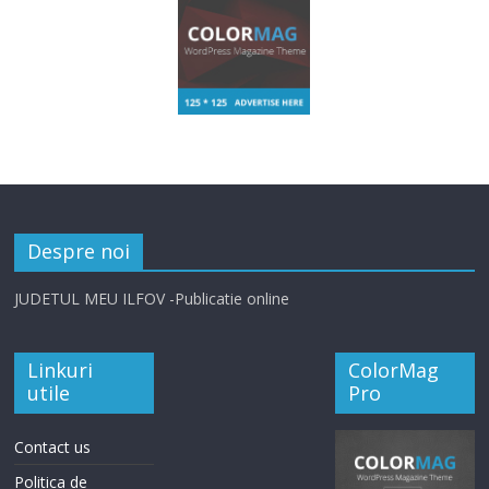
Despre noi
JUDETUL MEU ILFOV -Publicatie online
Linkuri
ColorMag
utile
Pro
Contact us
Politica de