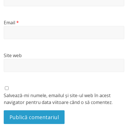
Email
*
Site web
Salvează-mi numele, emailul și site-ul web în acest
navigator pentru data viitoare când o să comentez.