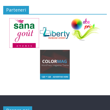
Parteneri