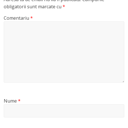
obligatorii sunt marcate cu
*
Comentariu
*
Nume
*