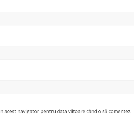
în acest navigator pentru data viitoare când o să comentez.