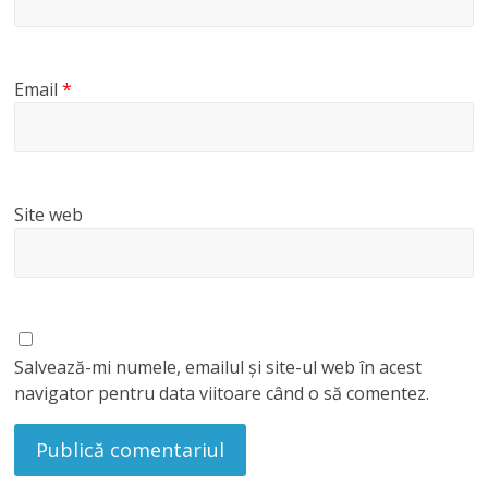
Email
*
Site web
Salvează-mi numele, emailul și site-ul web în acest
navigator pentru data viitoare când o să comentez.