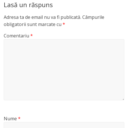
Lasă un răspuns
Adresa ta de email nu va fi publicată.
Câmpurile
obligatorii sunt marcate cu
*
Comentariu
*
Nume
*