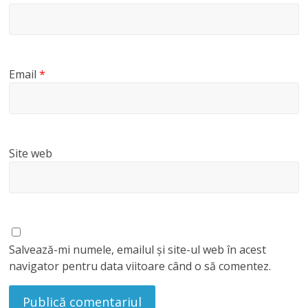
Email
*
Site web
Salvează-mi numele, emailul și site-ul web în acest
navigator pentru data viitoare când o să comentez.