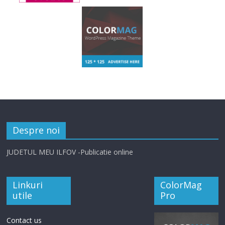
Despre noi
JUDETUL MEU ILFOV -Publicatie online
Linkuri
ColorMag
utile
Pro
Contact us