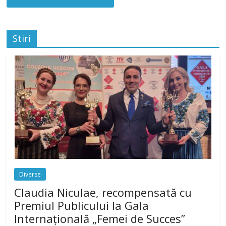
Stiri
Diverse
Claudia Niculae, recompensată cu
Premiul Publicului la Gala
Internațională „Femei de Succes”