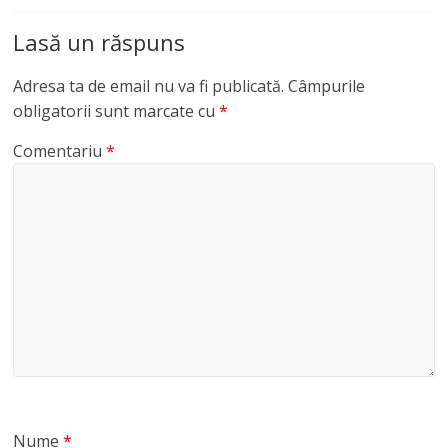
Lasă un răspuns
Adresa ta de email nu va fi publicată.
Câmpurile
obligatorii sunt marcate cu
*
Comentariu
*
Nume
*