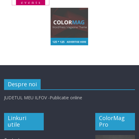
Despre noi
JUDETUL MEU ILFOV -Publicatie online
Linkuri
ColorMag
utile
Pro