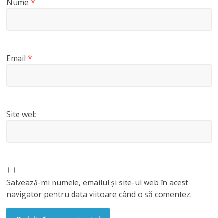
Nume
*
Email
*
Site web
Salvează-mi numele, emailul și site-ul web în acest
navigator pentru data viitoare când o să comentez.