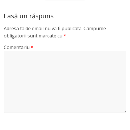
Lasă un răspuns
Adresa ta de email nu va fi publicată.
Câmpurile
obligatorii sunt marcate cu
*
Comentariu
*