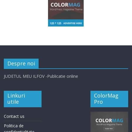
Despre noi
JUDETUL MEU ILFOV -Publicatie online
Linkuri
ColorMag
utile
Pro
Contact us
Politica de
confidentialitate