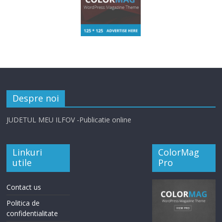
Despre noi
JUDETUL MEU ILFOV -Publicatie online
Linkuri
ColorMag
utile
Pro
Contact us
Politica de
confidentialitate