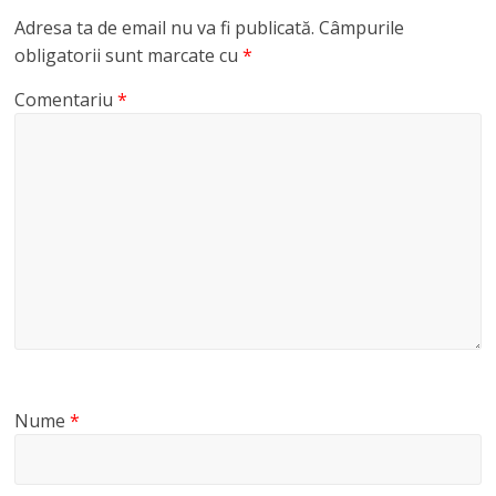
Adresa ta de email nu va fi publicată.
Câmpurile
obligatorii sunt marcate cu
*
Comentariu
*
Nume
*