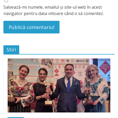
Salvează-mi numele, emailul și site-ul web în acest
navigator pentru data viitoare când o să comentez.
Stiri