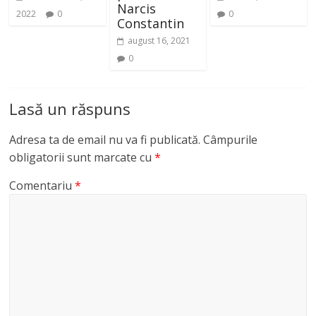
Narcis
2022
0
0
Constantin
august 16, 2021
0
Lasă un răspuns
Adresa ta de email nu va fi publicată.
Câmpurile
obligatorii sunt marcate cu
*
Comentariu
*