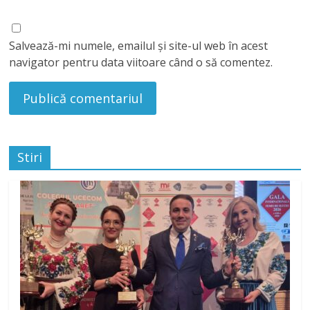
Salvează-mi numele, emailul și site-ul web în acest
navigator pentru data viitoare când o să comentez.
Stiri