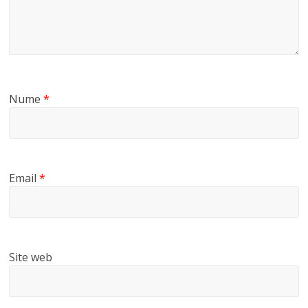
Nume
*
Email
*
Site web